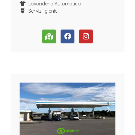
Lavanderia Automatica
Servizi Igienici