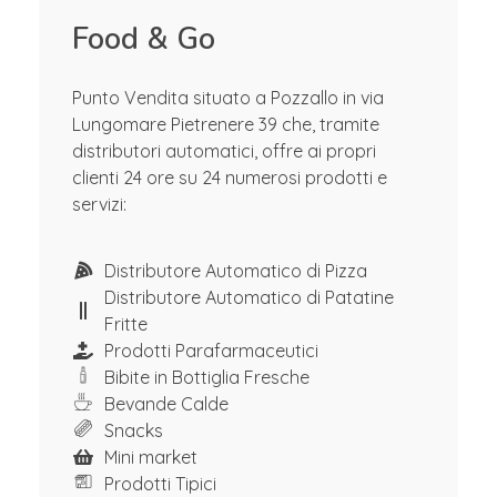
Food & Go
Punto Vendita situato a Pozzallo in via
Lungomare Pietrenere 39 che, tramite
distributori automatici, offre ai propri
clienti 24 ore su 24 numerosi prodotti e
servizi:
Distributore Automatico di Pizza
Distributore Automatico di Patatine
Fritte
Prodotti Parafarmaceutici
Bibite in Bottiglia Fresche
Bevande Calde
Snacks
Mini market
Prodotti Tipici