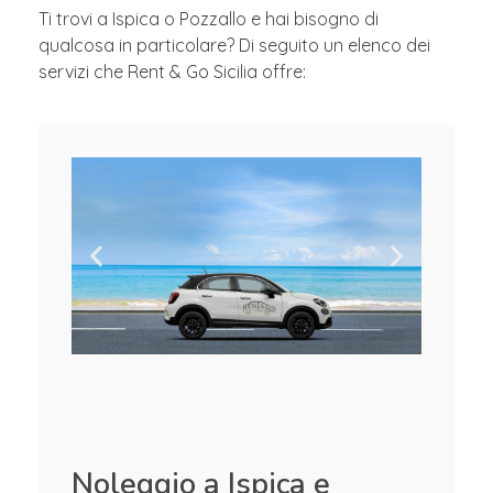
Ti trovi a Ispica o Pozzallo e hai bisogno di
qualcosa in particolare? Di seguito un elenco dei
servizi che Rent & Go Sicilia offre:
Noleggio a Ispica e