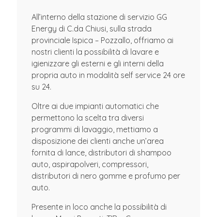
All’interno della stazione di servizio GG
Energy di C.da Chiusi, sulla strada
provinciale Ispica – Pozzallo, offriamo ai
nostri clienti la possibilità di lavare e
igienizzare gli esterni e gli interni della
propria auto in modalità self service 24 ore
su 24.
Oltre ai due impianti automatici che
permettono la scelta tra diversi
programmi di lavaggio, mettiamo a
disposizione dei clienti anche un’area
fornita di lance, distributori di shampoo
auto, aspirapolveri, compressori,
distributori di nero gomme e profumo per
auto.
Presente in loco anche la possibilità di