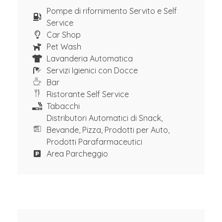
Pompe di rifornimento Servito e Self
Service
Car Shop
Pet Wash
Lavanderia Automatica
Servizi Igienici con Docce
Bar
Ristorante Self Service
Tabacchi
Distributori Automatici di Snack,
Bevande, Pizza, Prodotti per Auto,
Prodotti Parafarmaceutici
Area Parcheggio