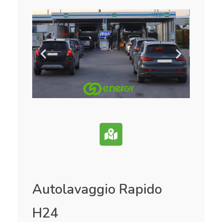
Autolavaggio Rapido
H24