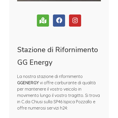
Stazione di Rifornimento
GG Energy
La nostra stazione di rifornimento
GGENERGY
vi offre carburante di qualità
per mantenere il vostro veicolo in
movimento lungo il vostro tragitto. Si trova
in C.da Chiusi sulla SP46 Ispica Pozzallo e
offre numerosi servizi h24: