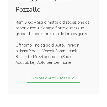
Pozzallo
Rent & Go – Sicilia mette a disposizione dei
propri clienti un’ampia flotta di mezzi in
grado di soddisfare tutte le loro esigenze.
Offriamo il noleggio di Auto, Minivan
pulmini 9 posti, Veicoli Commerciali,
Biciclette, Mezzi acquatici (Sup e
Acquabike), Auto per Cerimonie
NOLEGGIO AUTO A POZZALLO