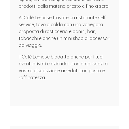
prodotti dalla mattina presto e fino a sera.
Al Cafè Lemase trovate un ristorante self
service, tavola calda con una variegata
proposta di rosticceria e panini, bar,
tabacchi e anche un mini shop di accessori
da viaggio.
Il Cafè Lemase è adatto anche per i tuoi
eventi privati e aziendali, con ampi spazi a
vostra disposizione arredati con gusto e
raffinatezza.